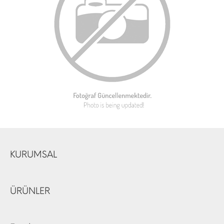
KURUMSAL
ÜRÜNLER