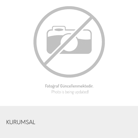
KURUMSAL