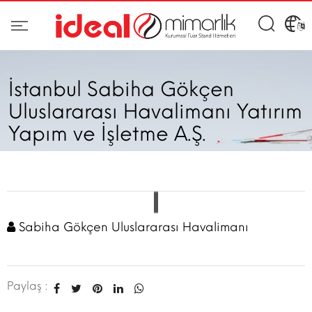
İstanbul Sabiha Gökçen
Uluslararası Havalimanı Yatırım
Yapım ve İşletme A.Ş.
Sabiha Gökçen Uluslararası Havalimanı
Paylaş :