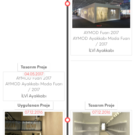
AYMOD Fuarı 2017
AYMOD Ayakkabı Moda Fuarı
/ 2017
İLVİ Ayakkabı
Tasarım Proje
04.05.2017
AYMOD Fuarı 2017
AYMOD Ayakkabı Moda Fuarı
/ 2017
İLVİ Ayakkabı
Uygulanan Proje
Tasarım Proje
07.12.2016
07.12.2016