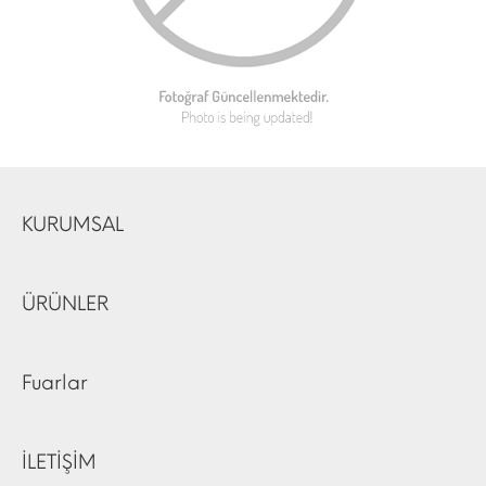
KURUMSAL
ÜRÜNLER
Fuarlar
İLETİŞİM