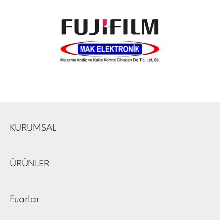
KURUMSAL
ÜRÜNLER
Fuarlar