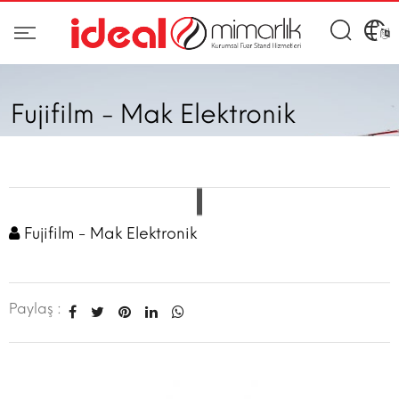
Fujifilm - Mak Elektronik
Fujifilm - Mak Elektronik
Paylaş :