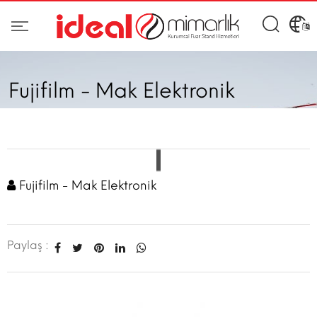
Fujifilm - Mak Elektronik
Fujifilm - Mak Elektronik
Paylaş :