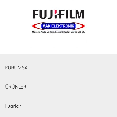
KURUMSAL
ÜRÜNLER
Fuarlar