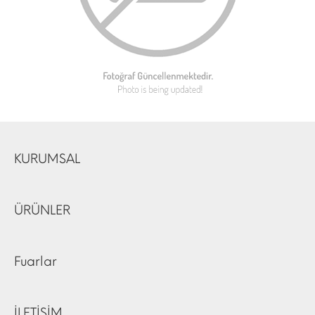
KURUMSAL
ÜRÜNLER
Fuarlar
İLETİŞİM