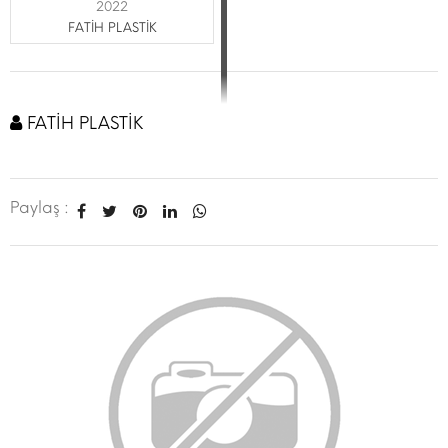
2022
FATİH PLASTİK
FATİH PLASTİK
Paylaş :