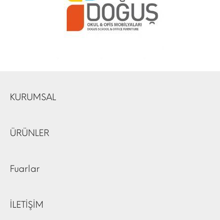
KURUMSAL
ÜRÜNLER
Fuarlar
İLETİŞİM