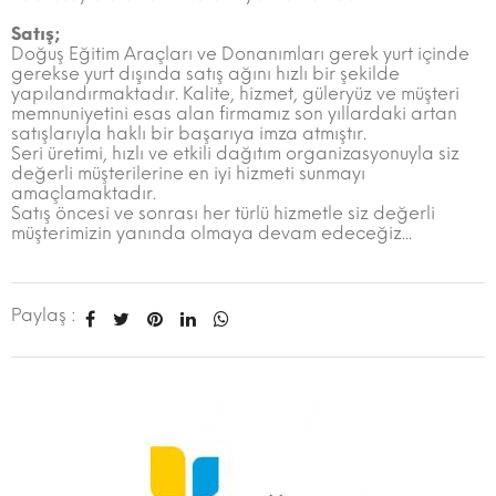
Satış;
Doğuş Eğitim Araçları ve Donanımları gerek yurt içinde
gerekse yurt dışında satış ağını hızlı bir şekilde
yapılandırmaktadır. Kalite, hizmet, güleryüz ve müşteri
memnuniyetini esas alan firmamız son yıllardaki artan
satışlarıyla haklı bir başarıya imza atmıştır.
Seri üretimi, hızlı ve etkili dağıtım organizasyonuyla siz
değerli müşterilerine en iyi hizmeti sunmayı
amaçlamaktadır.
Satış öncesi ve sonrası her türlü hizmetle siz değerli
müşterimizin yanında olmaya devam edeceğiz...
Paylaş :