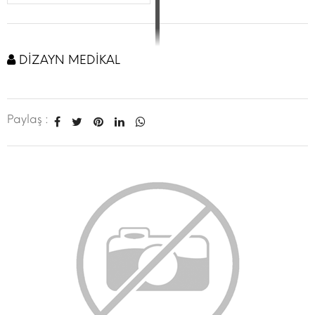
DİZAYN MEDİKAL
Paylaş :