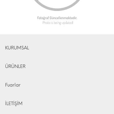
KURUMSAL
ÜRÜNLER
Fuarlar
İLETİŞİM