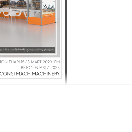
N FUARI 15-18 MART 2023 İFM
BETON FUARI / 2023
CONSTMACH MACHINERY