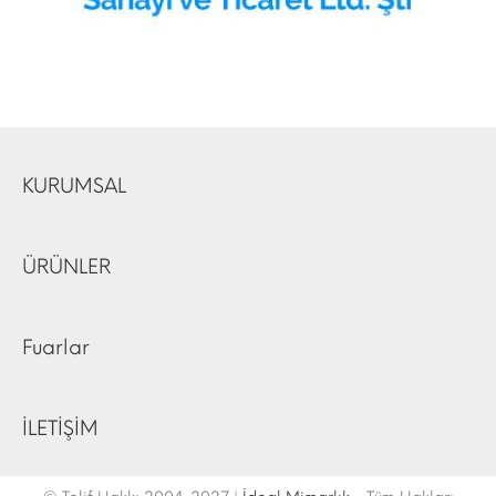
KURUMSAL
ÜRÜNLER
Fuarlar
İLETİŞİM