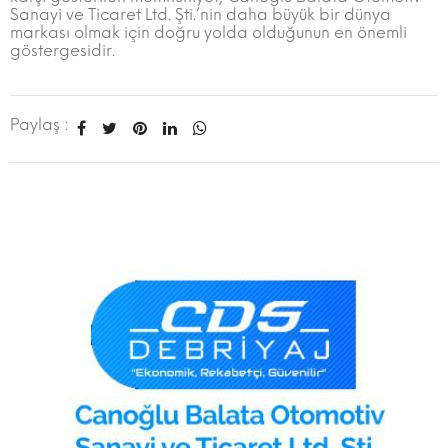
Sanayi ve Ticaret Ltd. Şti.’nin daha büyük bir dünya
markası olmak için doğru yolda olduğunun en önemli
göstergesidir.
Paylaş :