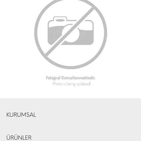
KURUMSAL
ÜRÜNLER