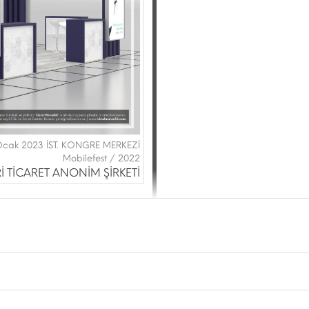
 Ocak 2023 İST. KONGRE MERKEZİ
Mobilefest / 2022
İ TİCARET ANONİM ŞİRKETİ