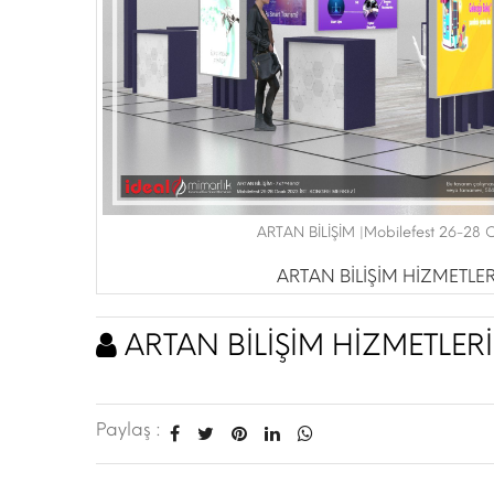
ARTAN BİLİŞİM |Mobilefest 26-28
ARTAN BİLİŞİM HİZMETLER
ARTAN BİLİŞİM HİZMETLERİ
Paylaş :