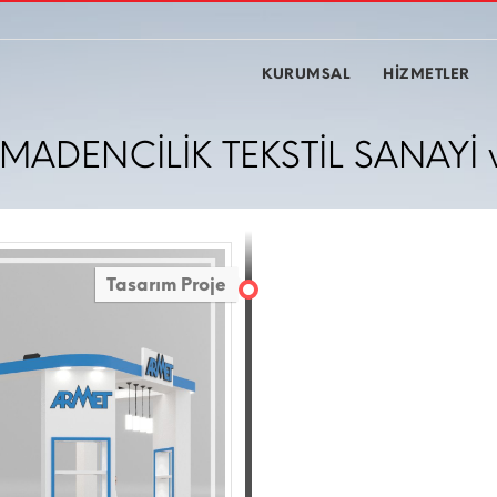
KURUMSAL
HİZMETLER
ADENCİLİK TEKSTİL SANAYİ ve
Tasarım Proje