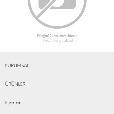
KURUMSAL
ÜRÜNLER
Fuarlar