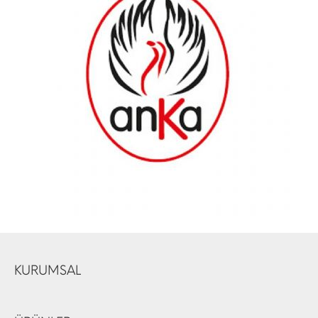
KURUMSAL