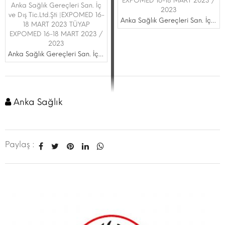
EXPOMED 16-18 MART 2023 /
Anka Sağlık Gereçleri San. İç
2023
ve Dış Tic.Ltd.Şti |EXPOMED 16-
Anka Sağlık Gereçleri San. İç ve Dış Tic.Ltd.Şti
18 MART 2023 TÜYAP
EXPOMED 16-18 MART 2023 /
2023
Anka Sağlık Gereçleri San. İç ve Dış Tic.Ltd.Şti
Anka Sağlık
Paylaş :