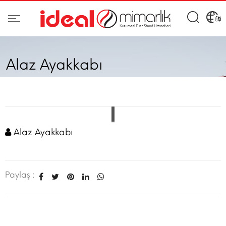
Alaz Ayakkabı
Alaz Ayakkabı
Paylaş :