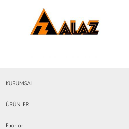
KURUMSAL
ÜRÜNLER
Fuarlar