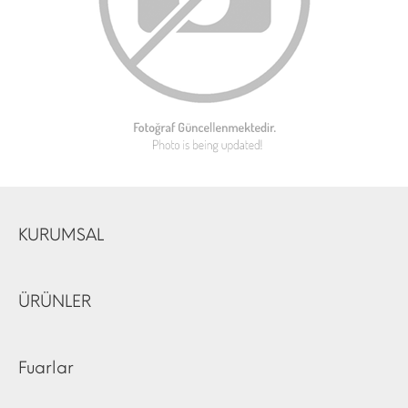
KURUMSAL
ÜRÜNLER
Fuarlar