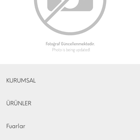
KURUMSAL
ÜRÜNLER
Fuarlar