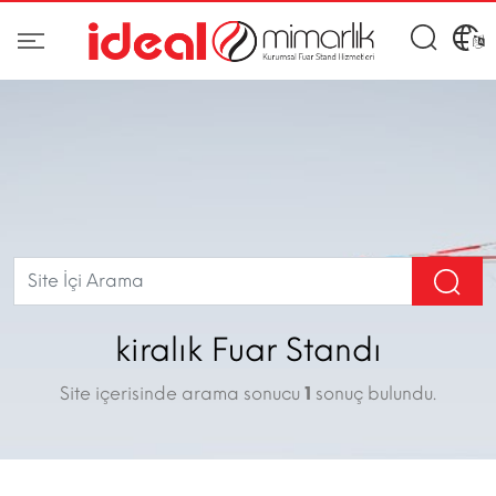
kiralık Fuar Standı
Site içerisinde arama sonucu
1
sonuç bulundu.