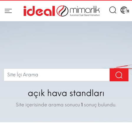
açık hava standları
Site içerisinde arama sonucu
1
sonuç bulundu.